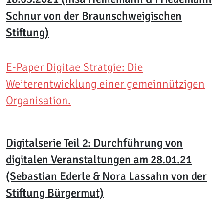
Schnur von der Braunschweigischen
Stiftung)
E-Paper Digitae Stratgie: Die
Weiterentwicklung einer gemeinnützigen
Organisation.
Digitalserie Teil 2: Durchführung von
digitalen Veranstaltungen am 28.01.21
(Sebastian Ederle & Nora Lassahn von der
Stiftung Bürgermut)