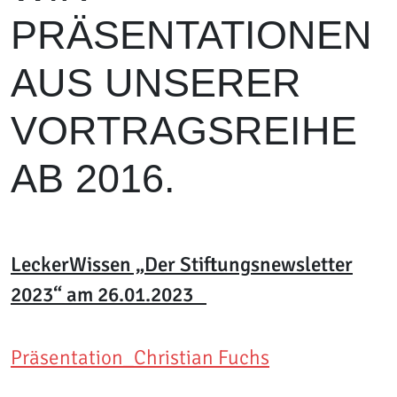
PRÄSENTATIONEN
AUS UNSERER
VORTRAGSREIHE
AB 2016.
LeckerWissen „Der Stiftungsnewsletter
2023“ am 26.01.2023
Präsentation_Christian Fuchs