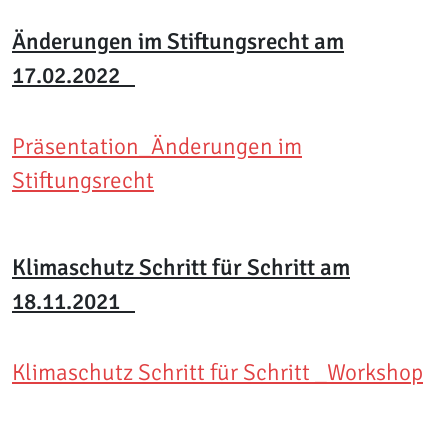
Änderungen im Stiftungsrecht am
17.02.2022
Präsentation_Änderungen im
Stiftungsrecht
Klimaschutz Schritt für Schritt am
18.11.2021
Klimaschutz Schritt für Schritt _Workshop