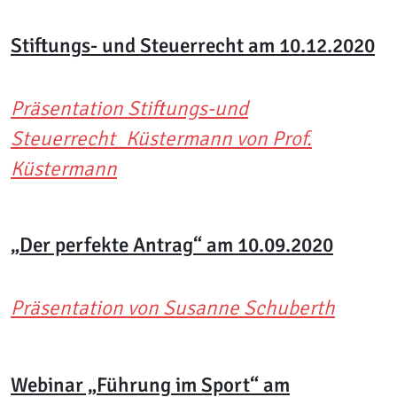
Stiftungs- und Steuerrecht am 10.12.2020
Präsentation Stiftungs-und
Steuerrecht_Küstermann von Prof.
Küstermann
„Der perfekte Antrag“ am 10.09.2020
Präsentation von Susanne Schuberth
Webinar „Führung im Sport“ am