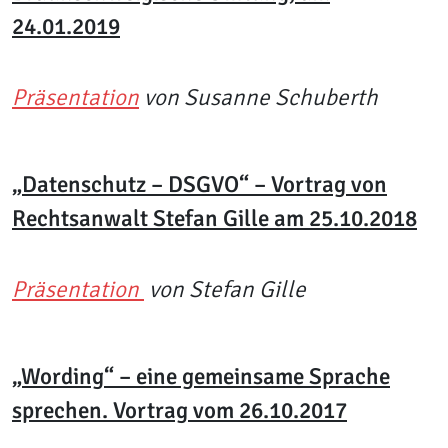
24.01.2019
Präsentation
von Susanne Schuberth
„Datenschutz – DSGVO“ – Vortrag von
Rechtsanwalt Stefan Gille am 25.10.2018
Präsentation
von Stefan Gille
„Wording“ – eine gemeinsame Sprache
sprechen. Vortrag vom 26.10.2017