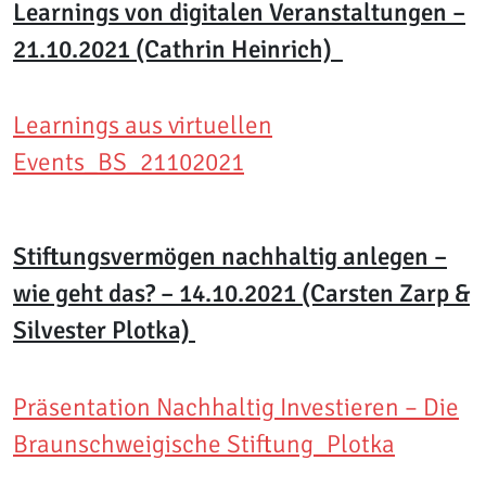
Learnings von digitalen Veranstaltungen –
21.10.2021 (Cathrin Heinrich)
Learnings aus virtuellen
Events_BS_21102021
Stiftungsvermögen nachhaltig anlegen –
wie geht das? – 14.10.2021 (Carsten Zarp &
Silvester Plotka)
Präsentation Nachhaltig Investieren – Die
Braunschweigische Stiftung_Plotka