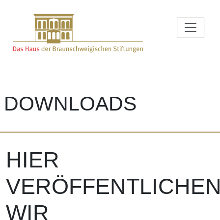
DOWNLOADS
HIER
VERÖFFENTLICHE
WIR