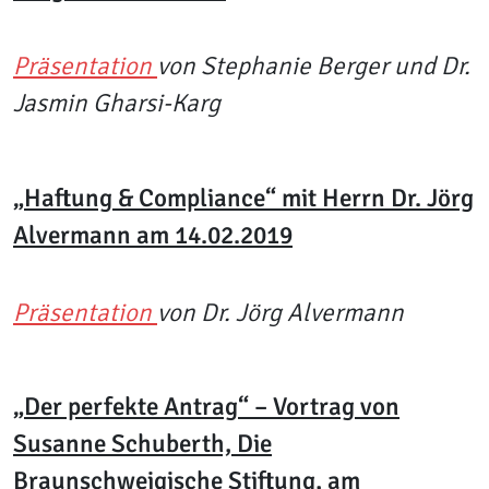
Präsentation
von Stephanie Berger und Dr.
Jasmin Gharsi-Karg
„Haftung & Compliance“ mit Herrn Dr. Jörg
Alvermann am 14.02.2019
Präsentation
von Dr. Jörg Alvermann
„Der perfekte Antrag“ – Vortrag von
Susanne Schuberth, Die
Braunschweigische Stiftung, am