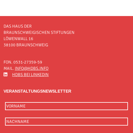
DAS HAUS DER
BRAUNSCHWEIGISCHEN STIFTUNGEN
LÖWENWALL 16
38100 BRAUNSCHWEIG
FON. 0531-27359-59
MAIL.
INFO@HDBS.INFO
HDBS BEI LINKEDIN
VERANSTALTUNGSNEWSLETTER