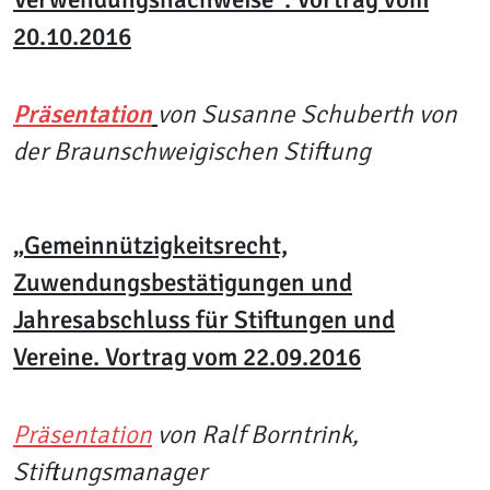
20.10.2016
Präsentation
von Susanne Schuberth von
der Braunschweigischen Stiftung
„Gemeinnützigkeitsrecht,
Zuwendungsbestätigungen und
Jahresabschluss für Stiftungen und
Vereine. Vortrag vom 22.09.2016
Präsentation
von Ralf Borntrink,
Stiftungsmanager