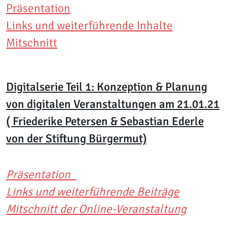
Präsentation
Links und weiterführende Inhalte
Mitschnitt
Digitalserie Teil 1: Konzeption & Planung
von digitalen Veranstaltungen am 21.01.21
( Friederike Petersen & Sebastian Ederle
von der Stiftung Bürgermut)
Präsentation_
Links und weiterführende Beiträge
Mitschnitt der Online-Veranstaltung