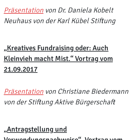
Präsentation
von Dr. Daniela Kobelt
Neuhaus von der Karl Kübel Stiftung
„Kreatives Fundraising oder: Auch
Kleinvieh macht Mist.“ Vortrag vom
21.09.2017
Präsentation
von Christiane Biedermann
von der Stiftung Aktive Bürgerschaft
„Antragstellung und
Verwendungsnachweise“. Vortrag vom