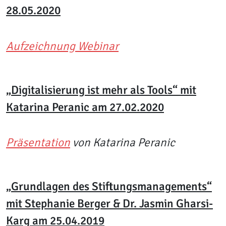
28.05.2020
Aufzeichnung Webinar
„Digitalisierung ist mehr als Tools“ mit
Katarina Peranic am 27.02.2020
Präsentation
von Katarina Peranic
„Grundlagen des Stiftungsmanagements“
mit Stephanie Berger & Dr. Jasmin Gharsi-
Karg am 25.04.2019