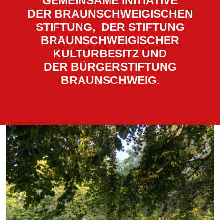
GEMEINSAME INITIATIVE
DER BRAUNSCHWEIGISCHEN
STIFTUNG, DER STIFTUNG
BRAUNSCHWEIGISCHER
KULTURBESITZ UND
DER BÜRGERSTIFTUNG
BRAUNSCHWEIG.