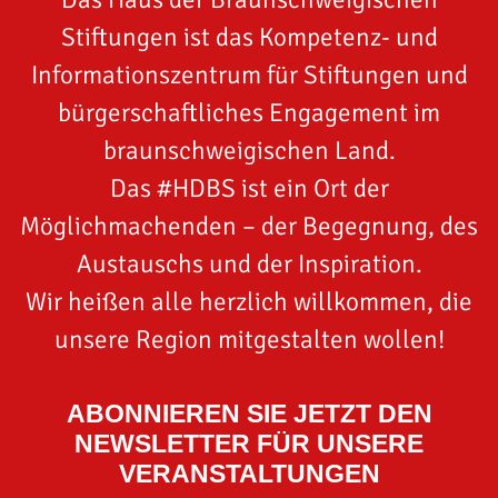
Stiftungen ist das Kompetenz- und
Informationszentrum für Stiftungen und
bürgerschaftliches Engagement im
braunschweigischen Land.
Das #HDBS ist ein Ort der
Möglichmachenden – der Begegnung, des
Austauschs und der Inspiration.
Wir heißen alle herzlich willkommen, die
unsere Region mitgestalten wollen!
ABONNIEREN SIE JETZT DEN
NEWSLETTER FÜR UNSERE
VERANSTALTUNGEN