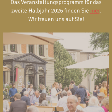
Das Veranstaltungsprogramm für das
zweite Halbjahr 2026 finden Sie
hier
.
Wir freuen uns auf Sie!