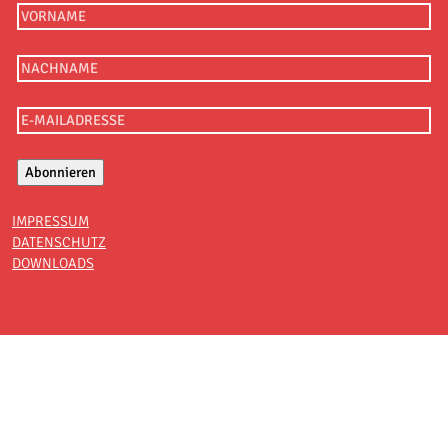
IMPRESSUM
DATENSCHUTZ
DOWNLOADS