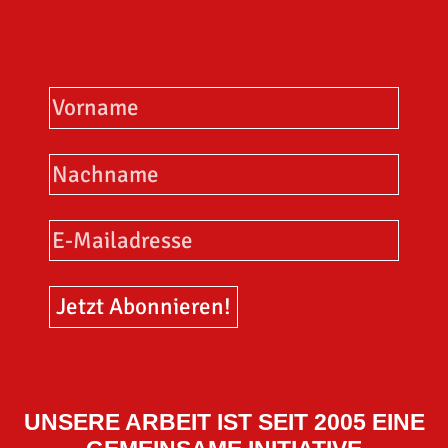
UNSERE ARBEIT IST SEIT 2005 EINE