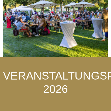
VERANSTALTUNG
2026